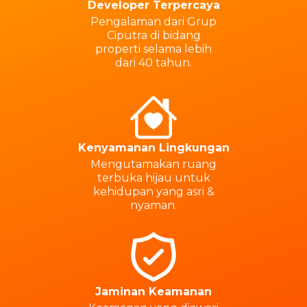
Developer Terpercaya
Pengalaman dari Grup
Ciputra di bidang
properti selama lebih
dari 40 tahun.
Kenyamanan Lingkungan
Mengutamakan ruang
terbuka hijau untuk
kehidupan yang asri &
nyaman.
Jaminan Keamanan