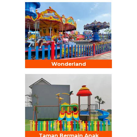
Wonderland
Taman Bermain Anak