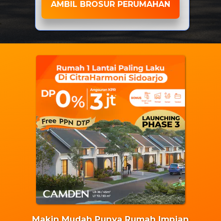
AMBIL BROSUR PERUMAHAN
Makin Mudah Punya Rumah Impian