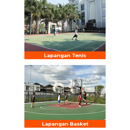
Lapangan Tenis
Lapangan Basket