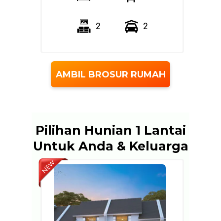
2
2
AMBIL BROSUR RUMAH
Pilihan Hunian 1 Lantai
Untuk Anda & Keluarga