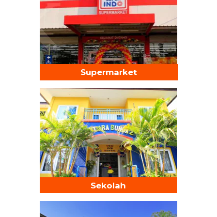
Supermarket
Sekolah